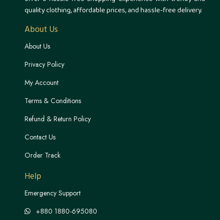
quality clothing, affordable prices, and hassle-free delivery.
About Us
About Us
Privacy Policy
My Account
Terms & Conditions
Refund & Return Policy
Contact Us
Order Track
Help
Emergency Support
+880 1880-695080