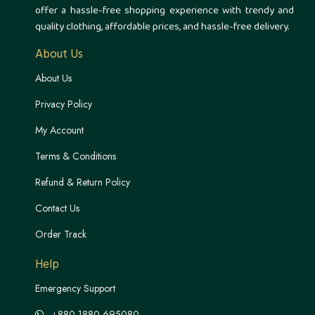
offer a hassle-free shopping experience with trendy and
quality clothing, affordable prices, and hassle-free delivery.
About Us
About Us
Privacy Policy
My Account
Terms & Conditions
Refund & Return Policy
Contact Us
Order Track
Help
Emergency Support
+880 1880-695080